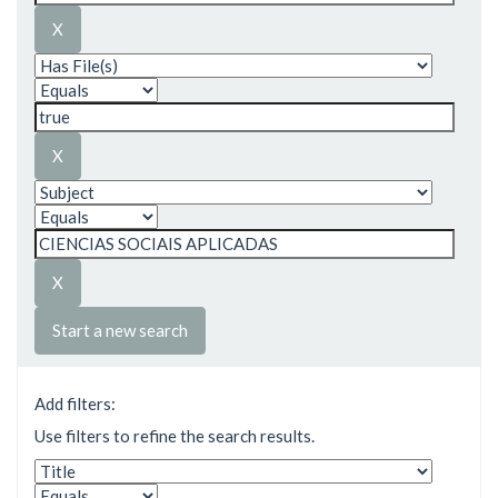
Start a new search
Add filters:
Use filters to refine the search results.