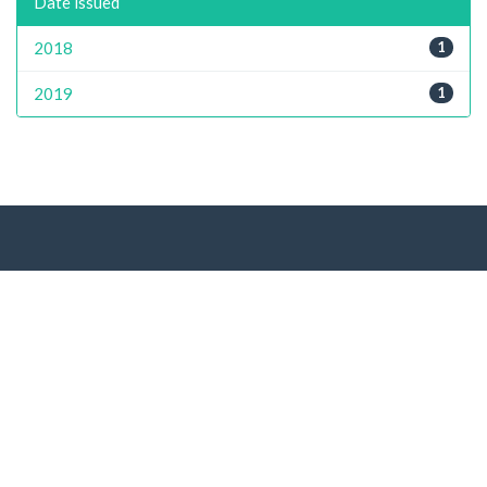
Date issued
2018
1
2019
1